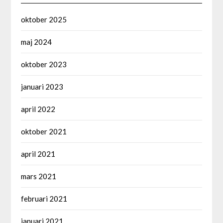
oktober 2025
maj 2024
oktober 2023
januari 2023
april 2022
oktober 2021
april 2021
mars 2021
februari 2021
januari 2021