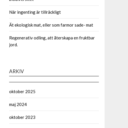
När ingenting är tillräckligt
Ät ekologisk mat, eller som farmor sade- mat
Regenerativ odling, att återskapa en fruktbar
jord.
ARKIV
oktober 2025
maj 2024
oktober 2023