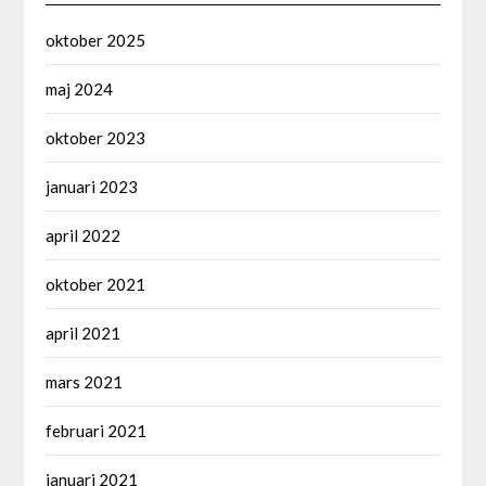
oktober 2025
maj 2024
oktober 2023
januari 2023
april 2022
oktober 2021
april 2021
mars 2021
februari 2021
januari 2021