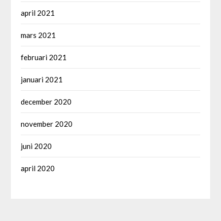
april 2021
mars 2021
februari 2021
januari 2021
december 2020
november 2020
juni 2020
april 2020