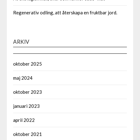
Regenerativ odling, att återskapa en fruktbar jord.
ARKIV
oktober 2025
maj 2024
oktober 2023
januari 2023
april 2022
oktober 2021