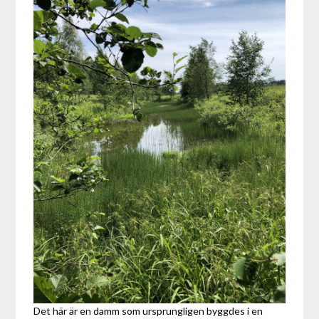
Det här är en damm som ursprungligen byggdes i en