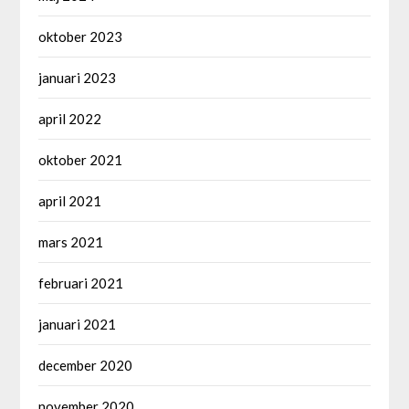
oktober 2023
januari 2023
april 2022
oktober 2021
april 2021
mars 2021
februari 2021
januari 2021
december 2020
november 2020