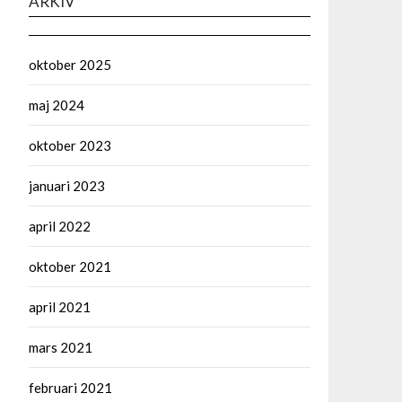
ARKIV
oktober 2025
maj 2024
oktober 2023
januari 2023
april 2022
oktober 2021
april 2021
mars 2021
februari 2021